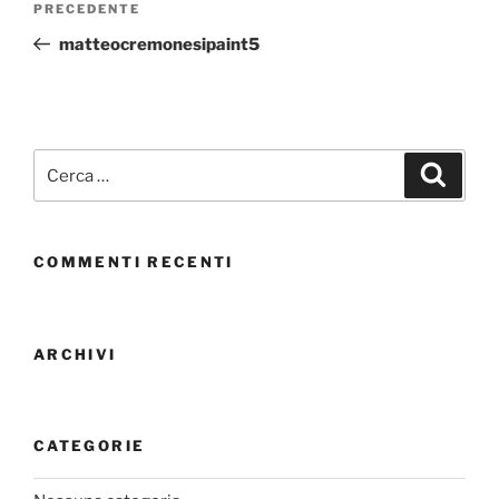
PRECEDENTE
matteocremonesipaint5
COMMENTI RECENTI
ARCHIVI
CATEGORIE