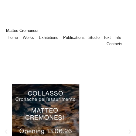
Matteo Cremonesi
Home
Works
Exhibitions
Publications
Studio
Text
Info
Contacts