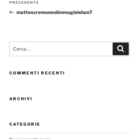
PRECEDENTE
matteocremonesiimmaginishun7
COMMENTI RECENTI
ARCHIVI
CATEGORIE