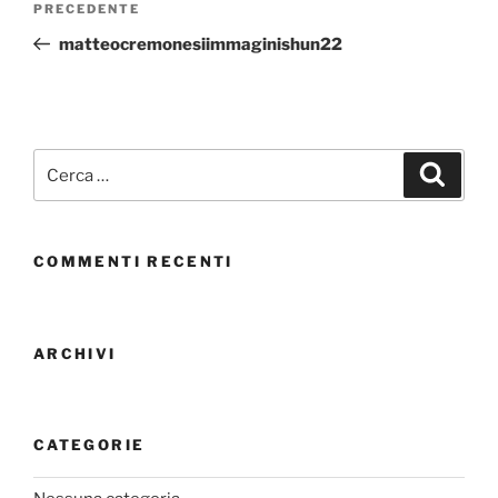
PRECEDENTE
matteocremonesiimmaginishun22
COMMENTI RECENTI
ARCHIVI
CATEGORIE