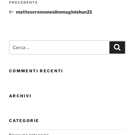
PRECEDENTE
matteocremonesiimmaginishun21
COMMENTI RECENTI
ARCHIVI
CATEGORIE