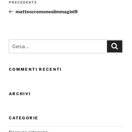
PRECEDENTE
matteocremonesiimmagini9
COMMENTI RECENTI
ARCHIVI
CATEGORIE