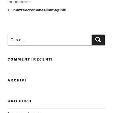
PRECEDENTE
matteocremonesiimmagini8
COMMENTI RECENTI
ARCHIVI
CATEGORIE