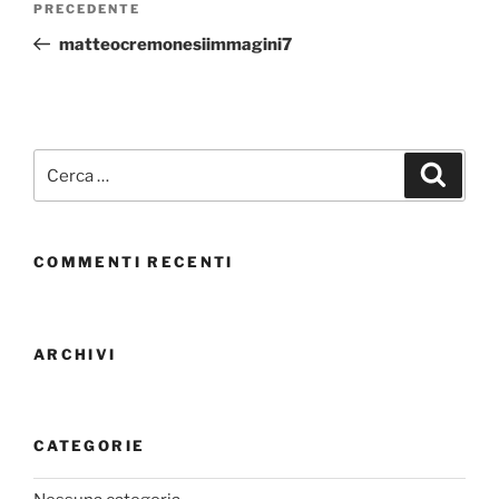
PRECEDENTE
matteocremonesiimmagini7
COMMENTI RECENTI
ARCHIVI
CATEGORIE