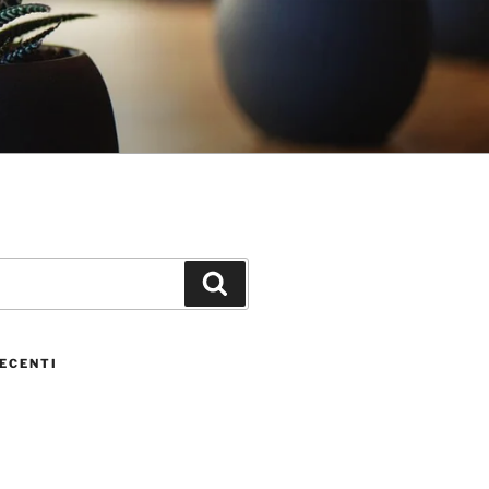
ECENTI