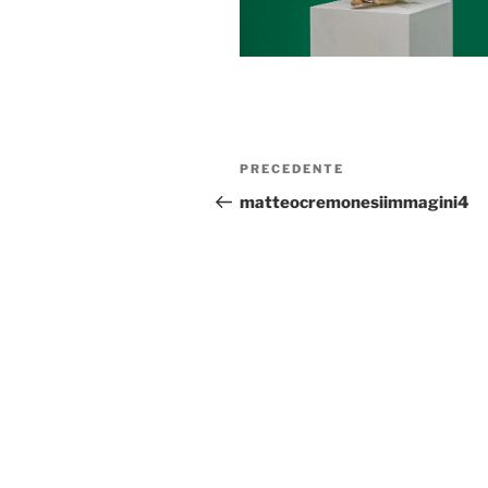
PRECEDENTE
matteocremonesiimmagini4