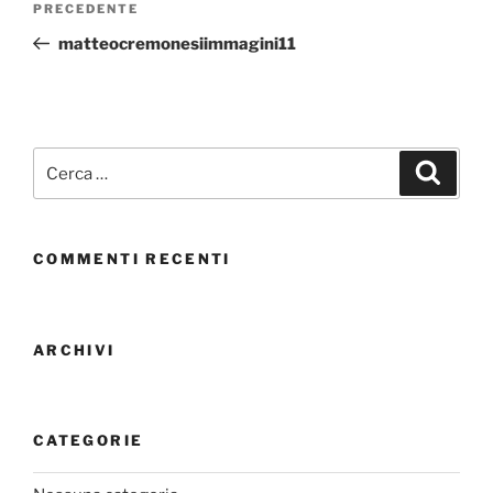
PRECEDENTE
matteocremonesiimmagini11
COMMENTI RECENTI
ARCHIVI
CATEGORIE