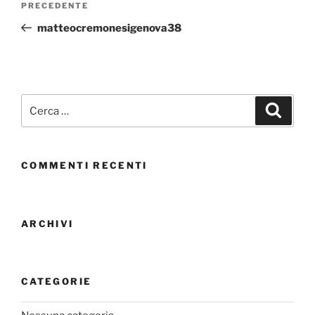
PRECEDENTE
matteocremonesigenova38
COMMENTI RECENTI
ARCHIVI
CATEGORIE