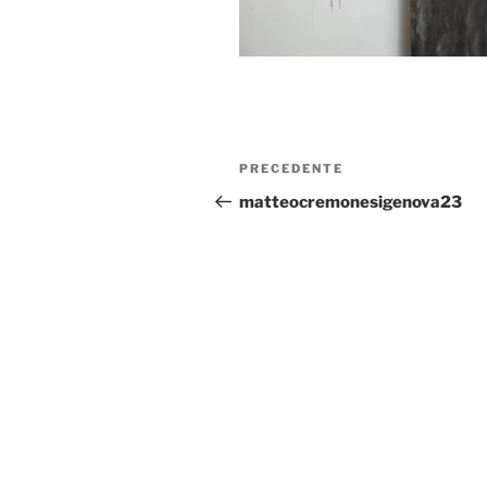
PRECEDENTE
matteocremonesigenova23