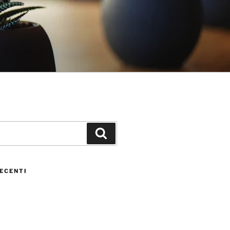
ECENTI