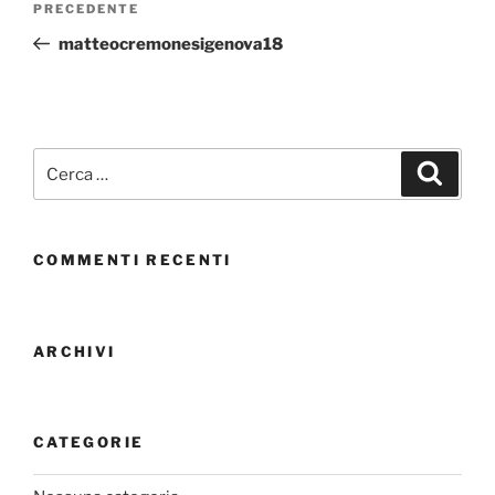
PRECEDENTE
matteocremonesigenova18
COMMENTI RECENTI
ARCHIVI
CATEGORIE