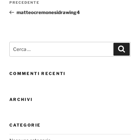
PRECEDENTE
matteocremonesidrawing4
COMMENTI RECENTI
ARCHIVI
CATEGORIE