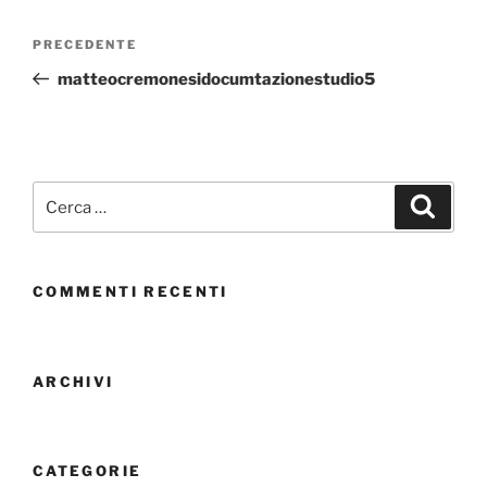
PRECEDENTE
matteocremonesidocumtazionestudio5
COMMENTI RECENTI
ARCHIVI
CATEGORIE