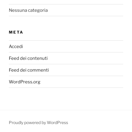
Nessuna categoria
META
Accedi
Feed dei contenuti
Feed dei commenti
WordPress.org
Proudly powered by WordPress