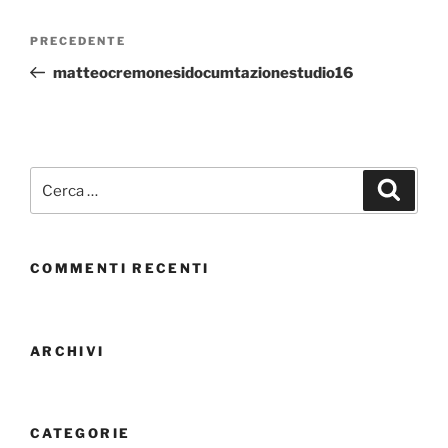
PRECEDENTE
matteocremonesidocumtazionestudio16
COMMENTI RECENTI
ARCHIVI
CATEGORIE