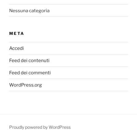
Nessuna categoria
META
Accedi
Feed dei contenuti
Feed dei commenti
WordPress.org
Proudly powered by WordPress