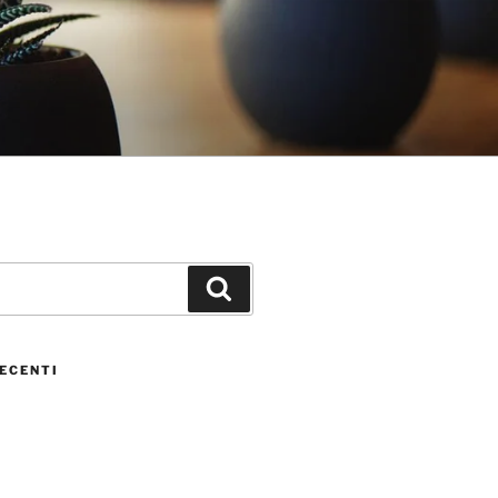
ECENTI