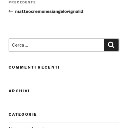
PRECEDENTE
matteocremonesiangelovignali3
COMMENTI RECENTI
ARCHIVI
CATEGORIE