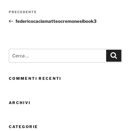
PRECEDENTE
federicocaciamatteocremonesibook3
COMMENTI RECENTI
ARCHIVI
CATEGORIE