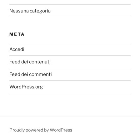
Nessuna categoria
META
Accedi
Feed dei contenuti
Feed dei commenti
WordPress.org
Proudly powered by WordPress