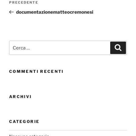
PRECEDENTE
documentazionematteocremonesi
COMMENTI RECENTI
ARCHIVI
CATEGORIE